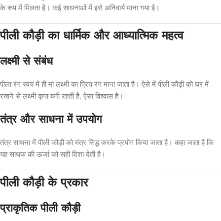
के रूप में मिलता है। कई साधनाओं में इसे अनिवार्य माना गया है।
पीली कौड़ी का धार्मिक और आध्यात्मिक महत्व
लक्ष्मी से संबंध
पीला रंग स्वयं में ही मां लक्ष्मी का प्रिय रंग माना जाता है। ऐसे में पीली कौड़ी को घर में
रखने से लक्ष्मी कृपा बनी रहती है, ऐसा विश्वास है।
तंत्र और साधना में उपयोग
तंत्र साधना में पीली कौड़ी को मंत्र सिद्ध करके प्रयोग किया जाता है। कहा जाता है कि
यह साधक की ऊर्जा को सही दिशा देती है।
पीली कौड़ी के प्रकार
प्राकृतिक पीली कौड़ी