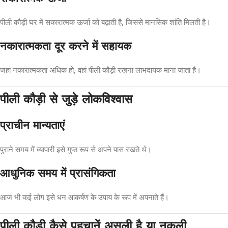
पीली कौड़ी घर में सकारात्मक ऊर्जा को बढ़ाती है, जिससे मानसिक शांति मिलती है।
नकारात्मकता दूर करने में सहायक
जहां नकारात्मकता अधिक हो, वहां पीली कौड़ी रखना लाभदायक माना जाता है।
पीली कौड़ी से जुड़े लोकविश्वास
प्राचीन मान्यताएं
पुराने समय में व्यापारी इसे गुप्त रूप से अपने पास रखते थे।
आधुनिक समय में प्रासंगिकता
आज भी कई लोग इसे धन आकर्षण के उपाय के रूप में अपनाते हैं।
पीली कौड़ी कैसे पहचानें असली है या नकली