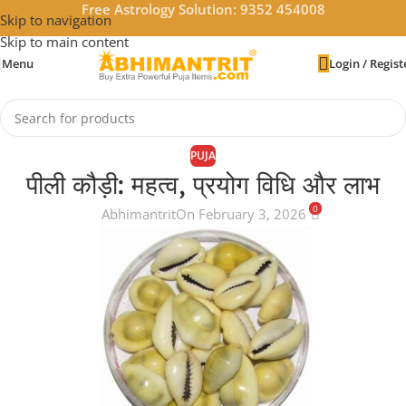
Free Astrology Solution: 9352 454008
Skip to navigation
Skip to main content
Menu
Login / Regist
PUJA
पीली कौड़ी: महत्व, प्रयोग विधि और लाभ
0
Abhimantrit
On February 3, 2026