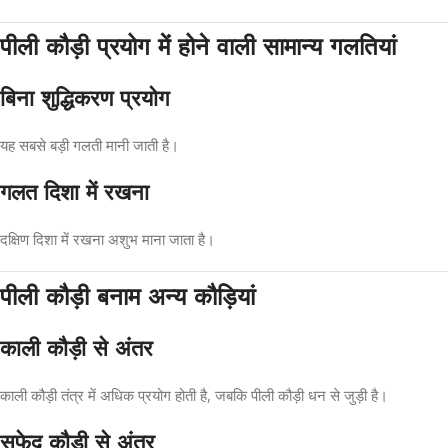
पीली कौड़ी प्रयोग में होने वाली सामान्य गलतियां
बिना शुद्धिकरण प्रयोग
यह सबसे बड़ी गलती मानी जाती है।
गलत दिशा में रखना
दक्षिण दिशा में रखना अशुभ माना जाता है।
पीली कौड़ी बनाम अन्य कौड़ियां
काली कौड़ी से अंतर
काली कौड़ी तंत्र में अधिक प्रयोग होती है, जबकि पीली कौड़ी धन से जुड़ी है।
सफेद कौड़ी से अंतर