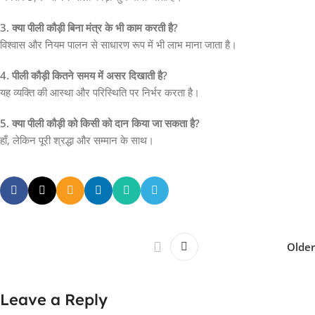
3. क्या पीली कौड़ी बिना मंत्र के भी काम करती है?
विश्वास और नियम पालन से साधारण रूप में भी लाभ माना जाता है।
4. पीली कौड़ी कितने समय में असर दिखाती है?
यह व्यक्ति की आस्था और परिस्थिति पर निर्भर करता है।
5. क्या पीली कौड़ी को किसी को दान किया जा सकता है?
हाँ, लेकिन पूरी श्रद्धा और सम्मान के साथ।
Older
Leave a Reply