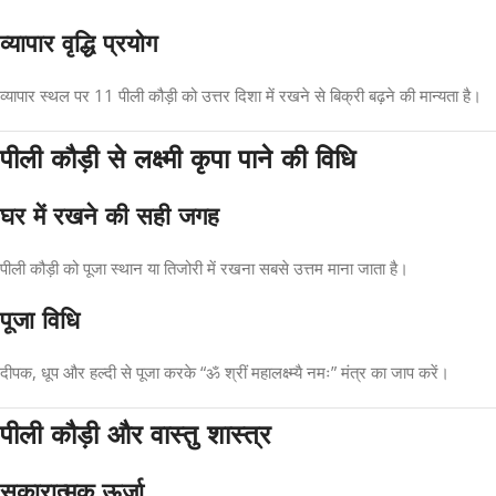
व्यापार वृद्धि प्रयोग
व्यापार स्थल पर 11 पीली कौड़ी को उत्तर दिशा में रखने से बिक्री बढ़ने की मान्यता है।
पीली कौड़ी से लक्ष्मी कृपा पाने की विधि
घर में रखने की सही जगह
पीली कौड़ी को पूजा स्थान या तिजोरी में रखना सबसे उत्तम माना जाता है।
पूजा विधि
दीपक, धूप और हल्दी से पूजा करके “ॐ श्रीं महालक्ष्म्यै नमः” मंत्र का जाप करें।
पीली कौड़ी और वास्तु शास्त्र
सकारात्मक ऊर्जा