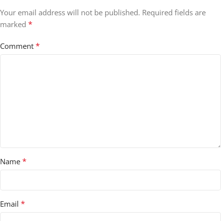
Your email address will not be published.
Required fields are
*
marked
*
Comment
*
Name
*
Email