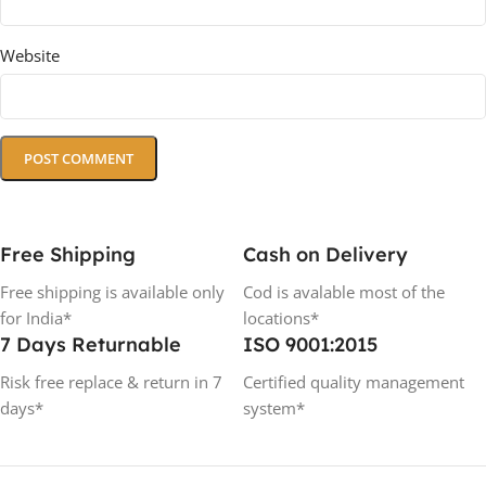
Website
Free Shipping
Cash on Delivery
Free shipping is available only
Cod is avalable most of the
for India*
locations*
7 Days Returnable
ISO 9001:2015
Risk free replace & return in 7
Certified quality management
days*
system*