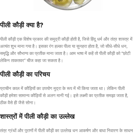
पीली कौड़ी क्या है?
पीली कौड़ी एक विशेष प्रकार की समुद्री कौड़ी होती है, जिसे हिंदू धर्म और तंत्र शास्त्र में
अत्यंत शुभ माना गया है। इसका रंग हल्का पीला या सुनहरा होता है, जो सीधे-सीधे धन,
समृद्धि और सौभाग्य का प्रतीक माना जाता है। आम भाषा में कहें तो पीली कौड़ी को “छोटी
लेकिन ताकतवर” चीज कहा जा सकता है।
पीली कौड़ी का परिचय
प्राचीन काल में कौड़ियों का उपयोग मुद्रा के रूप में भी किया जाता था। लेकिन पीली
कौड़ी हमेशा सामान्य कौड़ियों से अलग मानी गई। इसे लक्ष्मी का प्रतीक समझा जाता है,
ठीक वैसे ही जैसे सोना।
शास्त्रों में पीली कौड़ी का उल्लेख
तंत्र ग्रंथों और पुराणों में पीली कौड़ी का उल्लेख धन आकर्षण और बाधा निवारण के साधन