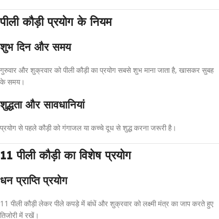
पीली कौड़ी प्रयोग के नियम
शुभ दिन और समय
गुरुवार और शुक्रवार को पीली कौड़ी का प्रयोग सबसे शुभ माना जाता है, खासकर सुबह
के समय।
शुद्धता और सावधानियां
प्रयोग से पहले कौड़ी को गंगाजल या कच्चे दूध से शुद्ध करना जरूरी है।
11 पीली कौड़ी का विशेष प्रयोग
धन प्राप्ति प्रयोग
11 पीली कौड़ी लेकर पीले कपड़े में बांधें और शुक्रवार को लक्ष्मी मंत्र का जाप करते हुए
तिजोरी में रखें।