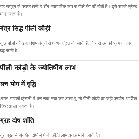
यह समुद्र से प्राप्त होती है और स्वाभाविक रूप से पीले रंग की होती है। इसे सबसे श्रेष्ठ
माना जाता है।
मंत्र सिद्ध पीली कौड़ी
कुछ पीली कौड़ियां विशेष मंत्रों से अभिमंत्रित की जाती हैं, जिससे उनकी प्रभाव क्षमता
बढ़ जाती है।
पीली कौड़ी के ज्योतिषीय लाभ
धन योग में वृद्धि
अगर आपकी कुंडली में धन रुक-रुक कर आता है, तो पीली कौड़ी का सही प्रयोग आर्थिक
स्थिरता ला सकता है।
ग्रह दोष शांति
गुरु ग्रह से संबंधित दोषों में पीली कौड़ी लाभदायक मानी जाती है।