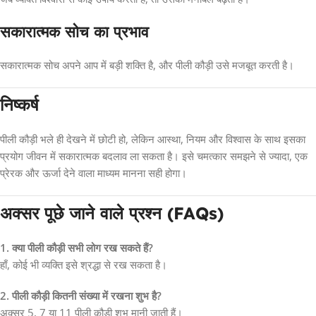
सकारात्मक सोच का प्रभाव
सकारात्मक सोच अपने आप में बड़ी शक्ति है, और पीली कौड़ी उसे मजबूत करती है।
निष्कर्ष
पीली कौड़ी भले ही देखने में छोटी हो, लेकिन आस्था, नियम और विश्वास के साथ इसका
प्रयोग जीवन में सकारात्मक बदलाव ला सकता है। इसे चमत्कार समझने से ज्यादा, एक
प्रेरक और ऊर्जा देने वाला माध्यम मानना सही होगा।
अक्सर पूछे जाने वाले प्रश्न (FAQs)
1. क्या पीली कौड़ी सभी लोग रख सकते हैं?
हाँ, कोई भी व्यक्ति इसे श्रद्धा से रख सकता है।
2. पीली कौड़ी कितनी संख्या में रखना शुभ है?
अक्सर 5, 7 या 11 पीली कौड़ी शुभ मानी जाती हैं।