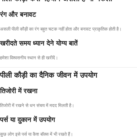
रंग और बनावट
असली पीली कौड़ी का रंग बहुत चटक नहीं होता और बनावट प्राकृतिक होती है।
खरीदते समय ध्यान देने योग्य बातें
हमेशा विश्वसनीय स्थान से ही खरीदें।
पीली कौड़ी का दैनिक जीवन में उपयोग
तिजोरी में रखना
तिजोरी में रखने से धन संचय में मदद मिलती है।
पर्स या दुकान में उपयोग
कुछ लोग इसे पर्स या कैश बॉक्स में भी रखते हैं।