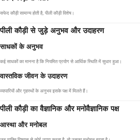
सफेद कौड़ी सामान्य होती है, पीली कौड़ी विशेष।
पीली कौड़ी से जुड़े अनुभव और उदाहरण
साधकों के अनुभव
कई साधकों का मानना है कि नियमित प्रयोग से आर्थिक स्थिति में सुधार हुआ।
वास्तविक जीवन के उदाहरण
व्यापारियों और गृहस्थों के अनुभव इसके पक्ष में मिलते हैं।
पीली कौड़ी का वैज्ञानिक और मनोवैज्ञानिक पक्ष
आस्था और मनोबल
जब व्यक्ति विश्वास से कोई उपाय करता है, तो उसका मनोबल बढ़ता है।